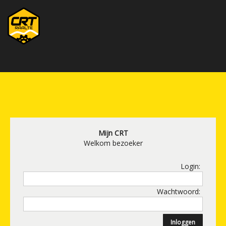
Mijn CRT
Welkom bezoeker
Login:
Wachtwoord: